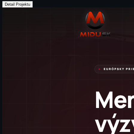
Detail Projektu